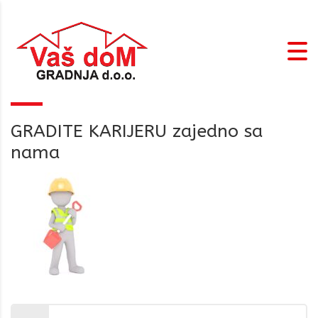
GRADITE KARIJERU zajedno sa
nama